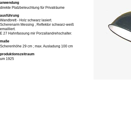
anwendung
direkte Platzbeleuchtung für Privaträume
ausführung
Wandbrett - Holz schwarz lasiert.
Scherenarm Messing , Reflektor schwarz-weiß
emailliert.
E 27 Hahnfassung mir Porzallandrehschalter.
maße
Scherenhöhe 29 cm ; max. Ausladung 100 cm
produktionszeitraum
um 1925