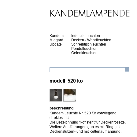
Kandem
Industrieleuchten
Midgard
Decken-/ Wandleuchten
Update
Schreibtischleuchten
Pendelleuchten
Gelenkleuchten
modell 520 ko
beschreibung
Kandem Leuchte Nr. 520 für vorwiegend
direktes Licht.
Die Bezeichnung "ko" steht für Deckenrosette.
Weitere Ausführungen gab es mit Ring-, mit
Deckenstutzen- und mit Kettenaufhängung.