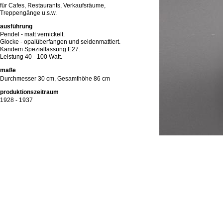
für Cafes, Restaurants, Verkaufsräume,
Treppengänge u.s.w.
ausführung
Pendel - matt vernickelt.
Glocke - opalüberfangen und seidenmattiert.
Kandem Spezialfassung E27.
Leistung 40 - 100 Watt.
maße
Durchmesser 30 cm, Gesamthöhe 86 cm
produktionszeitraum
1928 - 1937