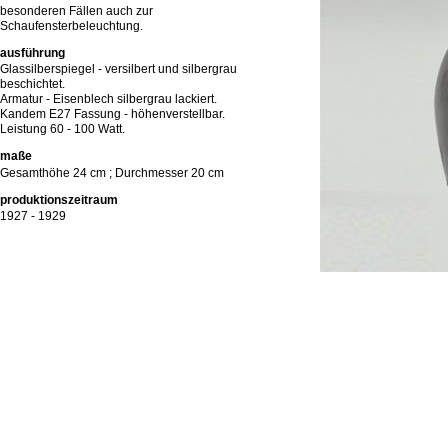
besonderen Fällen auch zur
Schaufensterbeleuchtung.
ausführung
Glassilberspiegel - versilbert und silbergrau
beschichtet.
Armatur - Eisenblech silbergrau lackiert.
Kandem E27 Fassung - höhenverstellbar.
Leistung 60 - 100 Watt.
maße
Gesamthöhe 24 cm ; Durchmesser 20 cm
produktionszeitraum
1927 - 1929