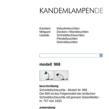
Kandem
Industrieleuchten
Midgard
Decken-/ Wandleuchten
Update
Schreibtischleuchten
Pendelleuchten
Gelenkleuchten
modell 968
beschreibung
Schreibtischleuchte - Modell Nr. 968 .
Die 968 ist das Folgemodell der einfachen
Schreibtischleuchte mit grünem Glasreflektor -
nr. 757 von 1930.
anwendung